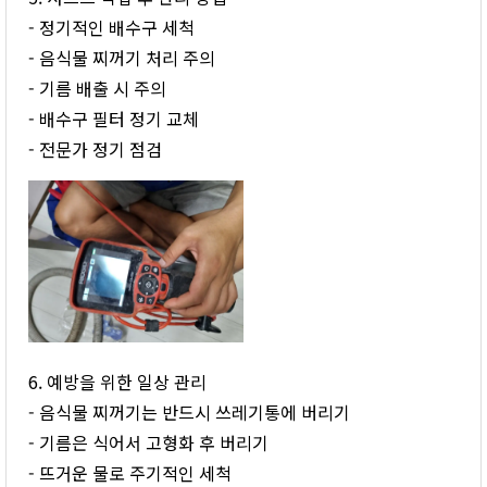
- 정기적인 배수구 세척
- 음식물 찌꺼기 처리 주의
- 기름 배출 시 주의
- 배수구 필터 정기 교체
- 전문가 정기 점검
6. 예방을 위한 일상 관리
- 음식물 찌꺼기는 반드시 쓰레기통에 버리기
- 기름은 식어서 고형화 후 버리기
- 뜨거운 물로 주기적인 세척