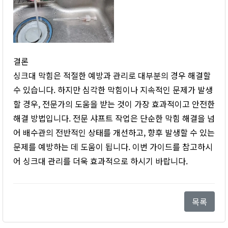
결론
싱크대 막힘은 적절한 예방과 관리로 대부분의 경우 해결할
수 있습니다. 하지만 심각한 막힘이나 지속적인 문제가 발생
할 경우, 전문가의 도움을 받는 것이 가장 효과적이고 안전한
해결 방법입니다. 전문 샤프트 작업은 단순한 막힘 해결을 넘
어 배수관의 전반적인 상태를 개선하고, 향후 발생할 수 있는
문제를 예방하는 데 도움이 됩니다. 이번 가이드를 참고하시
어 싱크대 관리를 더욱 효과적으로 하시기 바랍니다.
목록