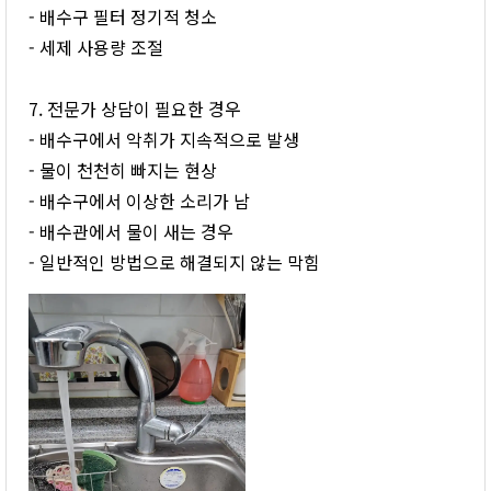
- 배수구 필터 정기적 청소
- 세제 사용량 조절
7. 전문가 상담이 필요한 경우
- 배수구에서 악취가 지속적으로 발생
- 물이 천천히 빠지는 현상
- 배수구에서 이상한 소리가 남
- 배수관에서 물이 새는 경우
- 일반적인 방법으로 해결되지 않는 막힘