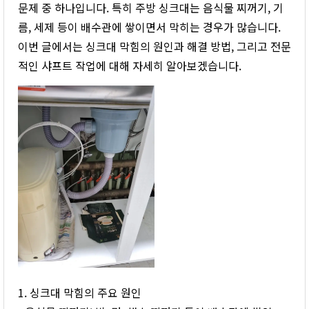
문제 중 하나입니다. 특히 주방 싱크대는 음식물 찌꺼기, 기
름, 세제 등이 배수관에 쌓이면서 막히는 경우가 많습니다.
이번 글에서는 싱크대 막힘의 원인과 해결 방법, 그리고 전문
적인 샤프트 작업에 대해 자세히 알아보겠습니다.
1. 싱크대 막힘의 주요 원인