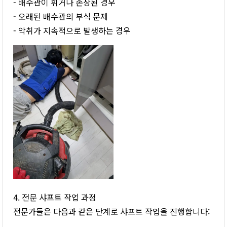
- 배수관이 휘거나 손상된 경우
- 오래된 배수관의 부식 문제
- 악취가 지속적으로 발생하는 경우
4. 전문 샤프트 작업 과정
전문가들은 다음과 같은 단계로 샤프트 작업을 진행합니다: