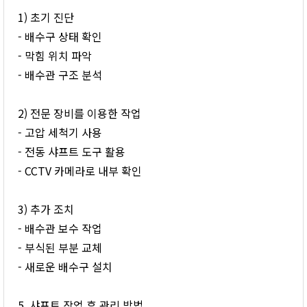
1) 초기 진단
- 배수구 상태 확인
- 막힘 위치 파악
- 배수관 구조 분석
2) 전문 장비를 이용한 작업
- 고압 세척기 사용
- 전동 샤프트 도구 활용
- CCTV 카메라로 내부 확인
3) 추가 조치
- 배수관 보수 작업
- 부식된 부분 교체
- 새로운 배수구 설치
5. 샤프트 작업 후 관리 방법